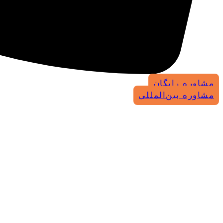
مشاوره رایگان
مشاوره بین‌المللی