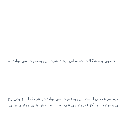
 عصبی و مشکلات جسمانی ایجاد شود. این وضعیت می‌ تواند به
سیستم عصبی است. این وضعیت می‌ تواند در هر نقطه از بدن رخ
 بهترین مرکز نوروتراپی قم، به ارائه روش‌ های موثری برای