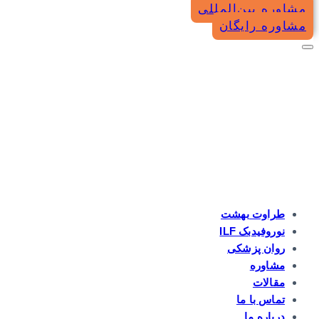
مشاوره بین‌المللی
مشاوره رایگان
طراوت بهشت
نوروفیدبک ILF
روان پزشکی
مشاوره
مقالات
تماس با ما
درباره ما