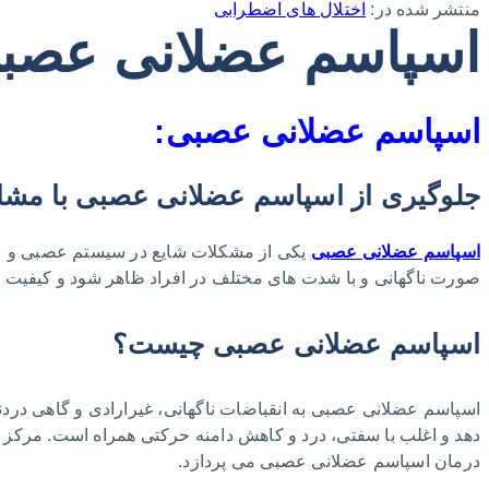
منتشر شده در:
اختلال های اضطرابی
اسپاسم عضلانی عصب
اسپاسم عضلانی عصبی:
جلوگیری از اسپاسم عضلانی عصبی با مشاور
اسپاسم عضلانی عصبی
یکی از مشکلات شایع در سیستم عصبی و عضل
صورت ناگهانی و با شدت‌ های مختلف در افراد ظاهر شود و کیفیت زند
اسپاسم عضلانی عصبی چیست؟
اسپاسم عضلانی عصبی به انقباضات ناگهانی، غیرارادی و گاهی دردن
دهد و اغلب با سفتی، درد و کاهش دامنه حرکتی همراه است. مرکز م
درمان اسپاسم عضلانی عصبی می‌ پردازد.