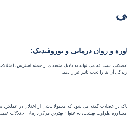
ی
ه و روان درمانی و نوروفیدبک:
انی است که می‌ تواند به دلایل متعددی از جمله استرس، اختلالات
گی آن‌ ها را تحت تاثیر قرار دهد.
اک در عضلات گفته می‌ شود که معمولا ناشی از اختلال در عملکرد 
شاوره طراوت بهشت، به عنوان بهترین مرکز درمان اختلالات عصبی و