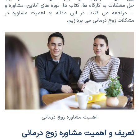
حل مشکلات به کارگاه ها، کتاب ها، دوره های آنلاین، مشاوره و
… مراجعه می کنند. در این مقاله به اهمیت مشاوره در
مشکلات زوج درمانی می پردازیم.
اهمیت مشاوره زوج درمانی
تعریف و اهمیت مشاوره زوج درمانی