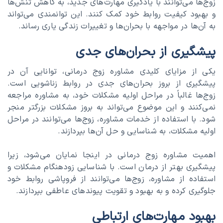
زوج‌ها می‌توانند با یادگیری مهارت‌های جدید، به کاهش تنش‌ها
و بهبود کیفیت روابط خود کمک کنند. این توانمندی می‌تواند
به آن‌ها در مواجهه با بحران‌ها و تغییرات زندگی یاری رساند.
پیشگیری از بحران‌های جدی
یکی از مزایای کلیدی مشاوره زوج درمانی، توانایی آن در
پیشگیری از بروز بحران‌های جدی در روابط زناشویی است.
زوج‌ها غالباً در مراحل اولیه مشکلات خود، به مشاوره مراجعه
نمی‌کنند و این موضوع می‌تواند به بروز مشکلات بزرگتر منجر
شود. با استفاده از خدمات مشاوره، زوج‌ها می‌توانند در مراحل
اولیه مشکلات، به شناسایی و حل آن‌ها بپردازند.
اهمیت مشاوره زوج درمانی در اینجا نمایان می‌شود، زیرا
پیشگیری بهتر از درمان است. با شناسایی زودهنگام مشکلات و
استفاده از مشاوره، زوج‌ها می‌توانند از فروپاشی روابط خود
جلوگیری کرده و به بهبود و تقویت پیوندهای عاطفی بپردازند.
بهبود مهارت‌های ارتباطی