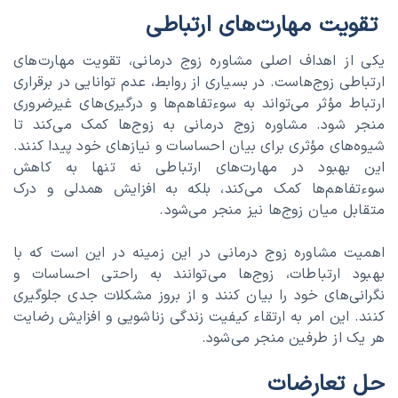
تقویت مهارت‌های ارتباطی
یکی از اهداف اصلی مشاوره زوج درمانی، تقویت مهارت‌های
ارتباطی زوج‌هاست. در بسیاری از روابط، عدم توانایی در برقراری
ارتباط مؤثر می‌تواند به سوءتفاهم‌ها و درگیری‌های غیرضروری
منجر شود. مشاوره زوج درمانی به زوج‌ها کمک می‌کند تا
شیوه‌های مؤثری برای بیان احساسات و نیازهای خود پیدا کنند.
این بهبود در مهارت‌های ارتباطی نه تنها به کاهش
سوءتفاهم‌ها کمک می‌کند، بلکه به افزایش همدلی و درک
متقابل میان زوج‌ها نیز منجر می‌شود.
اهمیت مشاوره زوج درمانی در این زمینه در این است که با
بهبود ارتباطات، زوج‌ها می‌توانند به راحتی احساسات و
نگرانی‌های خود را بیان کنند و از بروز مشکلات جدی جلوگیری
کنند. این امر به ارتقاء کیفیت زندگی زناشویی و افزایش رضایت
هر یک از طرفین منجر می‌شود.
حل تعارضات