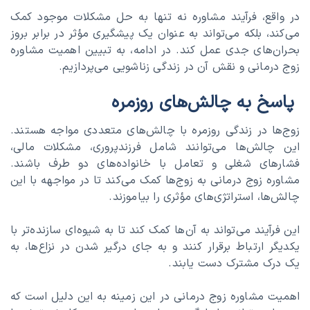
در واقع، فرآیند مشاوره نه تنها به حل مشکلات موجود کمک
می‌کند، بلکه می‌تواند به عنوان یک پیشگیری مؤثر در برابر بروز
بحران‌های جدی عمل کند. در ادامه، به تبیین اهمیت مشاوره
زوج درمانی و نقش آن در زندگی زناشویی می‌پردازیم.
پاسخ به چالش‌های روزمره
زوج‌ها در زندگی روزمره با چالش‌های متعددی مواجه هستند.
این چالش‌ها می‌توانند شامل فرزندپروری، مشکلات مالی،
فشارهای شغلی و تعامل با خانواده‌های دو طرف باشند.
مشاوره زوج درمانی به زوج‌ها کمک می‌کند تا در مواجهه با این
چالش‌ها، استراتژی‌های مؤثری را بیاموزند.
این فرآیند می‌تواند به آن‌ها کمک کند تا به شیوه‌ای سازنده‌تر با
یکدیگر ارتباط برقرار کنند و به جای درگیر شدن در نزاع‌ها، به
یک درک مشترک دست یابند.
اهمیت مشاوره زوج درمانی در این زمینه به این دلیل است که