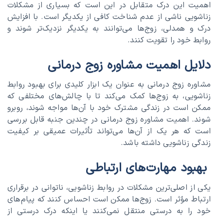
اهمیت این درک متقابل در این است که بسیاری از مشکلات
زناشویی ناشی از عدم شناخت کافی از یکدیگر است. با افزایش
درک و همدلی، زوج‌ها می‌توانند به یکدیگر نزدیک‌تر شوند و
روابط خود را تقویت کنند.
دلایل اهمیت مشاوره زوج درمانی
مشاوره زوج درمانی به عنوان یک ابزار کلیدی برای بهبود روابط
زناشویی، به زوج‌ها کمک می‌کند تا با چالش‌های مختلفی که
ممکن است در زندگی مشترک خود با آن‌ها مواجه شوند، روبرو
شوند. اهمیت مشاوره زوج درمانی در چندین جنبه قابل بررسی
است که هر یک از آن‌ها می‌تواند تأثیرات عمیقی بر کیفیت
زندگی زناشویی داشته باشد.
بهبود مهارت‌های ارتباطی
یکی از اصلی‌ترین مشکلات در روابط زناشویی، ناتوانی در برقراری
ارتباط مؤثر است. زوج‌ها ممکن است احساس کنند که پیام‌های
خود را به درستی منتقل نمی‌کنند یا اینکه درک درستی از