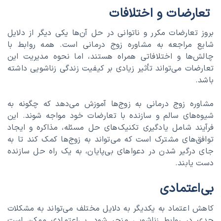
تعارضات و اختلافات
بروز تعارضات مکرر و ناتوانی در حل آن‌ها یکی دیگر از دلایل
شایع مراجعه به مشاوره زوج درمانی است. همه روابط با
چالش‌ها و اختلافاتی همراه هستند، اما نحوه مدیریت این
تعارضات می‌تواند تأثیر زیادی بر کیفیت زندگی زناشویی داشته
باشد.
مشاوره زوج درمانی به زوج‌ها آموزش می‌دهد که چگونه به
شیوه‌های سالم و سازنده با تعارضات خود مواجه شوند. این
فرآیند شامل یادگیری تکنیک‌های حل مسئله، مذاکره و ایجاد
توافق‌های مشترک است که می‌تواند به زوج‌ها کمک کند تا به
جای درگیر شدن در دعواهای بی‌پایان، به یک راه حل سازنده
دست یابند.
بی‌اعتمادی
کاهش اعتماد به یکدیگر به دلایل مختلف می‌تواند به مشکلات
جدی در روابط زناشویی منجر شود. بی‌اعتمادی ممکن است