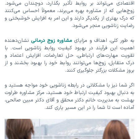
اقتصادی می‌تواند بر روابط تأثیر بگذارد، دوچندان می‌شود.
زوج‌هایی که از مشاوره بهره می‌برند، معمولاً احساس می‌کنند
که درک بهتری از یکدیگر دارند و این امر به افزایش خوشبختی و
رضایت زناشویی منجر می‌شود.
به طور کلی، اهداف و مزایای
مشاوره زوج درمانی
نشان‌دهنده
اهمیت این فرآیند در بهبود کیفیت روابط زناشویی است. با
تقویت مهارت‌های ارتباطی، حل تعارضات، افزایش اعتماد و
درک متقابل، زوج‌ها می‌توانند روابط خود را بهبود بخشند و از
بروز مشکلات بزرگتر جلوگیری کنند.
اگر شما نیز با مشکلاتی در رابطه زناشویی خود مواجه هستید و
به دنبال بهبود کیفیت ارتباط خود هستید، مرکز مشاوره طراوت
بهشت به مدیریت خانم دکتر محقق و آقای دکتر مبین صالحی،
آماده است تا شما را در این مسیر یاری کند.