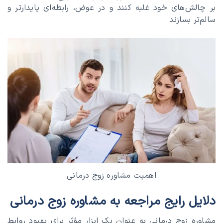
بر چالش‌های خود غلبه کنند و در عوض، رابطه‌ای پایدارتر و
سالم‌تر بسازند
اهمیت مشاوره زوج درمانی
دلایل رایج مراجعه به مشاوره زوج درمانی
مشاوره زوج درمانی به عنوان یک ابزار مؤثر برای بهبود روابط