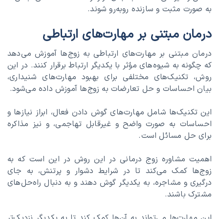
به صورت مثبت و سازنده روبه‌رو شوند.
درمان مبتنی بر مهارت‌های ارتباطی
درمان مبتنی بر مهارت‌های ارتباطی به زوج‌ها آموزش می‌دهد
که چگونه به شیوه‌های مؤثر با یکدیگر ارتباط برقرار کنند. در این
روش، تکنیک‌های مختلفی برای بهبود مهارت‌های شنیداری،
بیان احساسات و حل تعارضات به زوج‌ها آموزش داده می‌شود.
این تکنیک‌ها شامل مهارت‌های گوش دادن فعال، ابراز نیازها و
احساسات به صورت واضح و غیرقابل تهاجمی، و نیز مذاکره
برای حل مسائل است.
اهمیت مشاوره زوج درمانی در این روش در این است که به
زوج‌ها کمک می‌کند تا در شرایط دشوار و پرتنش، به جای
درگیری و مشاجره، به یکدیگر گوش دهند و به دنبال راه‌حل‌های
مشترک باشند.
این مهارت‌ها می‌تواند به آن‌ها کمک کند تا به یکدیگر نزدیک‌تر