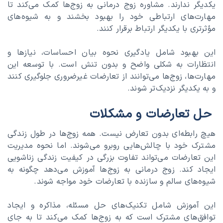
یکدیگر ندارند. مشاوره زوج درمانی به زوج‌ها کمک می‌کند تا
مهارت‌های ارتباطی خود را بهبود بخشند و به شیوه‌های
مؤثرتری با یکدیگر ارتباط برقرار کنند.
این بهبود شامل یادگیری نحوه بیان احساسات، نیازها و
انتظارات به شکلی واضح و بدون تنش است. با توسعه این
مهارت‌ها، زوج‌ها می‌توانند از تعارضات غیرضروری جلوگیری کنند
و به یکدیگر نزدیک‌تر شوند.
حل تعارضات و مشکلات
هیچ رابطه‌ای بدون تعارض نیست. همه زوج‌ها در طول زندگی
مشترک خود با چالش‌هایی روبرو می‌شوند. اما نحوه مدیریت
این تعارضات می‌تواند تفاوت بزرگی در کیفیت زندگی زناشویی
ایجاد کند. زوج درمانی به زوج‌ها آموزش می‌دهد چگونه به
شیوه‌های سالم و سازنده با تعارضات خود مواجه شوند.
این آموزش شامل تکنیک‌های حل مسئله، مذاکره و ایجاد
توافق‌های مشترک است که به زوج‌ها کمک می‌کند تا به جای