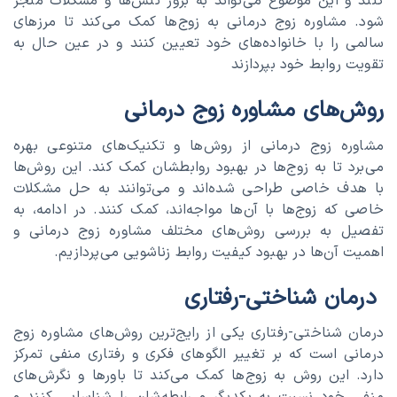
کنند و این موضوع می‌تواند به بروز تنش‌ها و مشکلات منجر
شود. مشاوره زوج درمانی به زوج‌ها کمک می‌کند تا مرزهای
سالمی را با خانواده‌های خود تعیین کنند و در عین حال به
تقویت روابط خود بپردازند
روش‌های مشاوره زوج درمانی
مشاوره زوج درمانی از روش‌ها و تکنیک‌های متنوعی بهره
می‌برد تا به زوج‌ها در بهبود روابطشان کمک کند. این روش‌ها
با هدف خاصی طراحی شده‌اند و می‌توانند به حل مشکلات
خاصی که زوج‌ها با آن‌ها مواجه‌اند، کمک کنند. در ادامه، به
تفصیل به بررسی روش‌های مختلف مشاوره زوج درمانی و
اهمیت آن‌ها در بهبود کیفیت روابط زناشویی می‌پردازیم.
درمان شناختی-رفتاری
درمان شناختی-رفتاری یکی از رایج‌ترین روش‌های مشاوره زوج
درمانی است که بر تغییر الگوهای فکری و رفتاری منفی تمرکز
دارد. این روش به زوج‌ها کمک می‌کند تا باورها و نگرش‌های