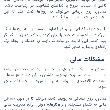
ناشی از خیانت، دروغ یا نداشتن شفافیت در ارتباطات باشد.
مشاوره زوج درمانی می‌تواند به زوج‌ها کمک کند تا این
مشکلات را شناسایی و برطرف کنند.
با ایجاد یک فضای امن و غیرقضاوتی، مشاورین به زوج‌ها کمک
می‌کنند تا احساسات خود را بیان کرده و درک بهتری از یکدیگر
پیدا کنند. این فرآیند می‌تواند به بازسازی اعتماد و ایجاد یک
رابطه‌ی پایدارتر منجر شود.
مشکلات مالی
مسائل مالی یکی از رایج‌ترین دلایل بروز تعارضات در روابط
زناشویی است. مدیریت بودجه، نداشتن توافق درباره هزینه‌ها و
مشکلات اقتصادی می‌تواند به بروز تنش‌ها و اختلافات منجر
شود.
مشاوره زوج درمانی به زوج‌ها کمک می‌کند تا در مورد مسائل
مالی به گفتگو بنشینند و راهکارهای مؤثری برای مدیریت مالی