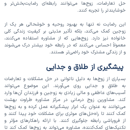
حل تعارضات، زوج‌ها می‌توانند رابطه‌ای رضایت‌بخش‌تر و
خوشایندتر را تجربه کنند.
این رضایت نه تنها به بهبود روحیه و خوشحالی هر یک از
زوجین کمک می‌کند، بلکه تأثیر مثبتی بر کیفیت زندگی کلی
خانواده نیز دارد. زوج‌هایی که از مشاوره استفاده می‌کنند،
معمولاً احساس می‌کنند که در رابطه خود بیشتر درک می‌شوند
و از زندگی مشترک خود راضی‌تر هستند.
پیشگیری از طلاق و جدایی
بسیاری از زوج‌ها به دلیل ناتوانی در حل مشکلات و تعارضات
به طلاق و جدایی روی می‌آورند. این موضوع می‌تواند
آسیب‌های عاطفی و مالی زیادی به زوجین و فرزندان آن‌ها وارد
کند. مشاورین زوج درمانی در مرکز مشاوره طراوت بهشت
می‌توانند به عنوان یک ابزار پیشگیرانه عمل کرده و به زوج‌ها
کمک کنند تا راه‌حل‌های موثری برای مشکلات خود پیدا کنند و
از فروپاشی رابطه جلوگیری کنند. با ارائه راهکارهای مؤثر و
تکنیک‌های کمک‌کننده، مشاوره می‌تواند به زوج‌ها کمک کند تا