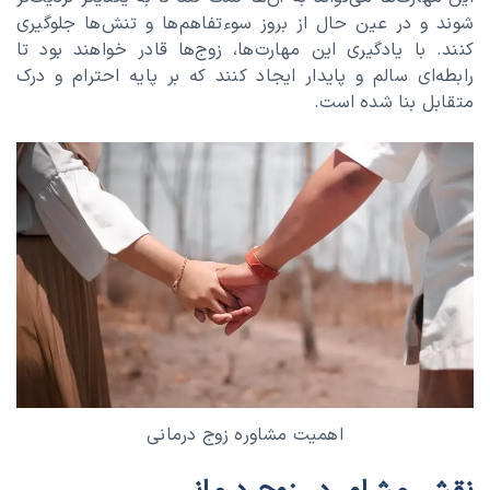
شوند و در عین حال از بروز سوءتفاهم‌ها و تنش‌ها جلوگیری
کنند. با یادگیری این مهارت‌ها، زوج‌ها قادر خواهند بود تا
رابطه‌ای سالم و پایدار ایجاد کنند که بر پایه احترام و درک
متقابل بنا شده است.
اهمیت مشاوره زوج درمانی