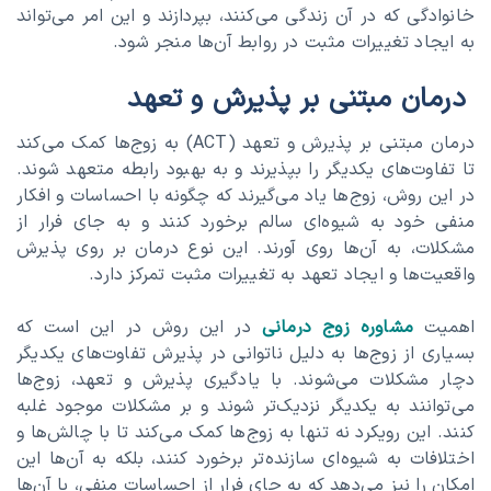
خانوادگی که در آن زندگی می‌کنند، بپردازند و این امر می‌تواند
به ایجاد تغییرات مثبت در روابط آن‌ها منجر شود.
درمان مبتنی بر پذیرش و تعهد
درمان مبتنی بر پذیرش و تعهد (ACT) به زوج‌ها کمک می‌کند
تا تفاوت‌های یکدیگر را بپذیرند و به بهبود رابطه متعهد شوند.
در این روش، زوج‌ها یاد می‌گیرند که چگونه با احساسات و افکار
منفی خود به شیوه‌ای سالم برخورد کنند و به جای فرار از
مشکلات، به آن‌ها روی آورند. این نوع درمان بر روی پذیرش
واقعیت‌ها و ایجاد تعهد به تغییرات مثبت تمرکز دارد.
اهمیت
مشاوره زوج درمانی
در این روش در این است که
بسیاری از زوج‌ها به دلیل ناتوانی در پذیرش تفاوت‌های یکدیگر
دچار مشکلات می‌شوند. با یادگیری پذیرش و تعهد، زوج‌ها
می‌توانند به یکدیگر نزدیک‌تر شوند و بر مشکلات موجود غلبه
کنند. این رویکرد نه تنها به زوج‌ها کمک می‌کند تا با چالش‌ها و
اختلافات به شیوه‌ای سازنده‌تر برخورد کنند، بلکه به آن‌ها این
امکان را نیز می‌دهد که به جای فرار از احساسات منفی، با آن‌ها