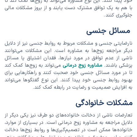
خود پیدا کنند. این نوع مشاوره می‌تواند به زوج‌ها کمک کند تا
با هم به یک توافق مشترک دست یابند و از بروز مشکلات مالی
جلوگیری کنند.
مسائل جنسی
نارضایتی جنسی و مشکلات مربوط به روابط جنسی نیز از دلایل
دیگر مراجعه زوج‌ها به مشاوره است. این مشکلات می‌توانند
ناشی از عدم توافق در مورد نیازها، فقدان اشتیاق یا مسائل
پزشکی باشند.
مشاوره زوج درمانی
می‌تواند به زوج‌ها کمک کند
تا در مورد مسائل جنسی خود صحبت کنند و راهکارهایی برای
بهبود روابط جنسی خود پیدا کنند. این نوع گفتگوها می‌تواند
به افزایش صمیمیت و رضایت در رابطه کمک کند.
مشکلات خانوادگی
تعارضات ناشی از دخالت خانواده‌های دو طرف نیز یکی دیگر از
دلایل مراجعه به مشاوره زوج درمانی است. در بسیاری از موارد،
خانواده‌ها ممکن است در تصمیم‌گیری‌ها و روابط زوج‌ها دخالت