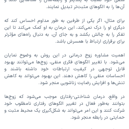
منفی خود نسبت به یکدیگر و رابطه‌شان را شناسایی کنند و
آن‌ها را به الگوهای مثبت‌تر تبدیل نمایند.
برای مثال، اگر یکی از طرفین به طور مداوم احساس کند که
دیگری او را درک نمی‌کند، این درمان به او کمک می‌کند تا این
تفکر را به چالش بکشد و به جای آن، به دنبال راه‌های مؤثرتر
برای برقراری ارتباط با همسرش باشد.
اهمیت مشاوره زوج درمانی در این روش به وضوح نمایان
می‌شود. با تغییر الگوهای فکری منفی، زوج‌ها می‌توانند بهبود
قابل توجهی در کیفیت ارتباطات خود داشته باشند و
احساسات منفی را کاهش دهند. این بهبود می‌تواند به کاهش
تنش‌ها و افزایش رضایت زناشویی منجر شود.
در واقع، درمان شناختی-رفتاری موجب می‌شود که زوج‌ها
بتوانند به‌طور فعال در تغییر الگوهای رفتاری نامطلوب خود
شرکت کنند و این امر می‌تواند به شکل‌گیری یک محیط مثبت و
حمایتی در رابطه منجر شود.