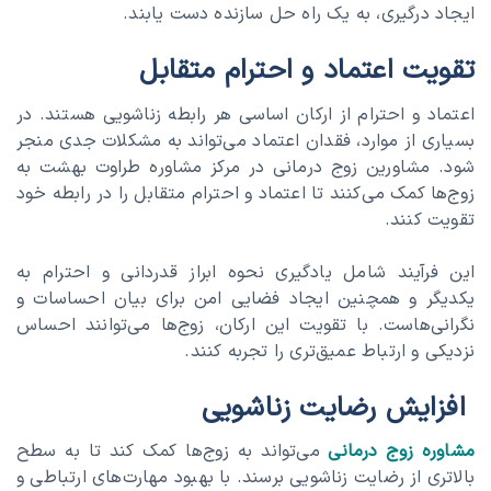
ایجاد درگیری، به یک راه حل سازنده دست یابند.
تقویت اعتماد و احترام متقابل
اعتماد و احترام از ارکان اساسی هر رابطه زناشویی هستند. در
بسیاری از موارد، فقدان اعتماد می‌تواند به مشکلات جدی منجر
شود. مشاورین زوج درمانی در مرکز مشاوره طراوت بهشت به
زوج‌ها کمک می‌کنند تا اعتماد و احترام متقابل را در رابطه خود
تقویت کنند.
این فرآیند شامل یادگیری نحوه ابراز قدردانی و احترام به
یکدیگر و همچنین ایجاد فضایی امن برای بیان احساسات و
نگرانی‌هاست. با تقویت این ارکان، زوج‌ها می‌توانند احساس
نزدیکی و ارتباط عمیق‌تری را تجربه کنند.
افزایش رضایت زناشویی
مشاوره زوج درمانی
می‌تواند به زوج‌ها کمک کند تا به سطح
بالاتری از رضایت زناشویی برسند. با بهبود مهارت‌های ارتباطی و