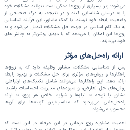
می‌شود؛ زیرا بسیاری از زوج‌ها ممکن است نتوانند مشکلات خود
را به درستی شناسایی کنند و در نتیجه، به درک صحیحی از
وضعیت رابطه خود نرسند. با کمک مشاور، این فرآیند شناسایی
به یک گام اساسی در جهت حل مشکلات تبدیل می‌شود و به
زوج‌ها این امکان را می‌دهد که با دیدی روشن‌تر به چالش‌های
خود بپردازند.
ارائه راه‌حل‌های مؤثر
پس از شناسایی مشکلات، مشاور وظیفه دارد که به زوج‌ها
راهکارها و روش‌های مؤثری برای حل مشکلات و بهبود رابطه
ارائه دهد. این راهکارها می‌توانند شامل تکنیک‌های ارتباطی،
روش‌های حل تعارض، و شیوه‌های مدیریت احساسات باشند.
مشاور با توجه به نیازها و شرایط خاص هر زوج، به ارائه
راه‌حل‌هایی می‌پردازد که مناسب‌ترین گزینه‌ها برای آن‌ها
محسوب می‌شوند.
اهمیت مشاوره زوج درمانی در این مرحله در این است که