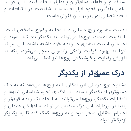
بسازند و رابطه‌ای سالم‌تر و پایدارتر ایجاد کنند. این فرآیند
شامل یادگیری نحوه ابراز احساسات، شفافیت در ارتباطات و
ایجاد فضایی امن برای بیان نگرانی‌هاست.
اهمیت مشاوره زوج درمانی در اینجا به وضوح مشخص است.
با تقویت اعتماد، زوج‌ها می‌توانند به یکدیگر نزدیک‌تر شوند و
احساس امنیت بیشتری در رابطه خود داشته باشند. این امر نه
تنها به بهبود کیفیت زندگی زناشویی منجر می‌شود، بلکه به
افزایش رضایت و خوشبختی زوج‌ها نیز کمک می‌کند.
درک عمیق‌تر از یکدیگر
مشاوره زوج درمانی این امکان را به زوج‌ها می‌دهد که به درک
عمیق‌تری از یکدیگر برسند. با یادگیری نحوه شناسایی نیازها و
انتظارات یکدیگر، زوج‌ها می‌توانند به ایجاد یک رابطه قوی‌تر و
پایدارتر بپردازند. این درک متقابل می‌تواند به افزایش همدلی و
احترام متقابل منجر شود و به زوج‌ها کمک کند تا به یکدیگر
نزدیک‌تر شوند.