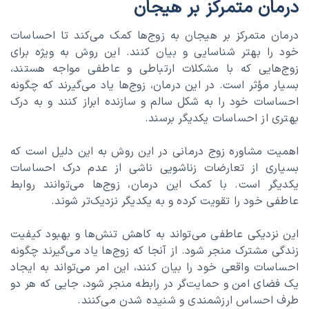
درمان متمرکز بر هیجان
درمان متمرکز بر هیجان به زوج‌ها کمک می‌کند تا احساسات
خود را بهتر شناسایی و بیان کنند. این روش به ویژه برای
زوج‌هایی که با مشکلات ارتباطی و عاطفی مواجه هستند،
بسیار مؤثر است. در این درمان، زوج‌ها یاد می‌گیرند که چگونه
احساسات خود را به شکل سالم و سازنده ابراز کنند و به درک
بهتری از احساسات یکدیگر برسند.
اهمیت مشاوره زوج درمانی در این روش به این دلیل است که
بسیاری از تعارضات زناشویی ناشی از عدم درک احساسات
یکدیگر است. با کمک این درمان، زوج‌ها می‌توانند روابط
عاطفی خود را تقویت کرده و به یکدیگر نزدیک‌تر شوند.
این نزدیکی عاطفی می‌تواند به کاهش تنش‌ها و بهبود کیفیت
زندگی مشترک منجر شود. از آنجا که زوج‌ها یاد می‌گیرند چگونه
احساسات واقعی خود را بیان کنند، این امر می‌تواند به ایجاد
یک فضای امن و حمایت‌گر در رابطه منجر شود، جایی که هر دو
طرف احساس ارزشمندی و شنیده شدن می‌کنند.