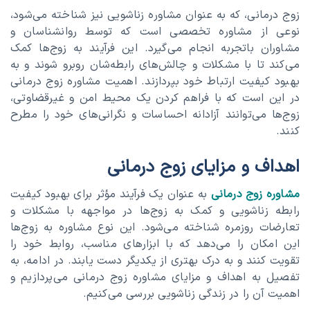
زوج درمانی، که به عنوان مشاوره زناشویی نیز شناخته می‌شود،
نوعی از مشاوره تخصصی است که توسط روانشناسان و
مشاوران باتجربه انجام می‌گیرد. این فرآیند به زوج‌ها کمک
می‌کند تا با مشکلات و چالش‌های رابطه‌شان روبرو شوند و به
بهبود کیفیت ارتباط خود بپردازند. اهمیت مشاوره زوج درمانی
در این است که با فراهم کردن یک محیط امن و غیرقضاوتی،
زوج‌ها می‌توانند آزادانه احساسات و نگرانی‌های خود را مطرح
کنند.
اهداف و مزایای زوج درمانی
مشاوره زوج درمانی
به عنوان یک فرآیند مؤثر برای بهبود کیفیت
رابطه زناشویی و کمک به زوج‌ها در مواجهه با مشکلات و
تعارضات روزمره شناخته می‌شود. این نوع مشاوره به زوج‌ها
این امکان را می‌دهد که با ابزارهای مناسب، روابط خود را
تقویت کنند و به درک بهتری از یکدیگر دست یابند. در ادامه، به
تفصیل به اهداف و مزایای مشاوره زوج درمانی می‌پردازیم و
اهمیت آن را در زندگی زناشویی بررسی می‌کنیم.