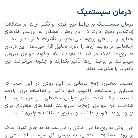
درمان سیستمیک
درمان سیستمیک بر روابط بین فردی و تأثیر آن‌ها بر مشکلات
زناشویی تمرکز دارد. در این روش، مشاور به بررسی الگوهای
رفتاری و ارتباطی زوج‌ها می‌پردازد و تأثیرات خانواده و محیط
اجتماعی بر روابط آن‌ها را مورد تحلیل قرار می‌دهد. این درمان
به زوج‌ها کمک می‌کند تا بفهمند که چگونه عوامل بیرونی
می‌توانند بر روابط آن‌ها تأثیر بگذارند و چگونه می‌توانند این
تأثیرات را مدیریت کنند.
اهمیت مشاوره زوج درمانی در این روش در این است که
بسیاری از مشکلات زناشویی تنها ناشی از تعاملات درون رابطه
نیستند، بلکه تحت تأثیر عوامل محیطی نیز قرار دارند. با
شناخت این عوامل، زوج‌ها می‌توانند راهکارهای مؤثرتری برای
بهبود روابط خود پیدا کنند و از بروز مشکلات جلوگیری کنند.
این روش به زوج‌ها این امکان را می‌دهد که به جای تمرکز صرف
بر روی مشکلات شخصی، به بررسی کل سیستم اجتماعی و