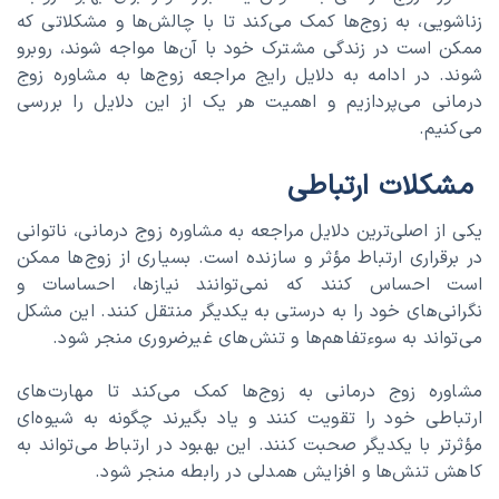
زناشویی، به زوج‌ها کمک می‌کند تا با چالش‌ها و مشکلاتی که
ممکن است در زندگی مشترک خود با آن‌ها مواجه شوند، روبرو
شوند. در ادامه به دلایل رایج مراجعه زوج‌ها به مشاوره زوج
درمانی می‌پردازیم و اهمیت هر یک از این دلایل را بررسی
می‌کنیم.
مشکلات ارتباطی
یکی از اصلی‌ترین دلایل مراجعه به مشاوره زوج درمانی، ناتوانی
در برقراری ارتباط مؤثر و سازنده است. بسیاری از زوج‌ها ممکن
است احساس کنند که نمی‌توانند نیازها، احساسات و
نگرانی‌های خود را به درستی به یکدیگر منتقل کنند. این مشکل
می‌تواند به سوءتفاهم‌ها و تنش‌های غیرضروری منجر شود.
مشاوره زوج درمانی به زوج‌ها کمک می‌کند تا مهارت‌های
ارتباطی خود را تقویت کنند و یاد بگیرند چگونه به شیوه‌ای
مؤثرتر با یکدیگر صحبت کنند. این بهبود در ارتباط می‌تواند به
کاهش تنش‌ها و افزایش همدلی در رابطه منجر شود.