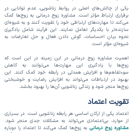
یکی از چالش‌های اصلی در روابط زناشویی، عدم توانایی در
برقراری ارتباط مؤثر است. مشاوره زوج درمانی به زوج‌ها کمک
می‌کند تا مهارت‌های ارتباطی خود را تقویت کنند و به شیوه‌ای
سازنده‌تر با یکدیگر تعامل نمایند. این فرآیند شامل یادگیری
نحوه بیان احساسات، گوش دادن فعال و حل تعارضات به
شیوه‌ای مؤثر است.
اهمیت مشاوره زوج درمانی در این زمینه در این است که
زوج‌ها با یادگیری این مهارت‌ها می‌توانند به کاهش
سوءتفاهم‌ها و افزایش همدلی در رابطه خود کمک کنند. این
بهبود در ارتباطات می‌تواند به افزایش رضایت و خوشبختی
زوج‌ها منجر شود و زندگی زناشویی آن‌ها را بهبود بخشد.
تقویت اعتماد
اعتماد یکی از ارکان اساسی هر رابطه زناشویی است. در بسیاری
از موارد، بی‌اعتمادی می‌تواند به مشکلات جدی منجر شود.
مشاوره زوج درمانی
به زوج‌ها کمک می‌کند تا اعتماد را دوباره