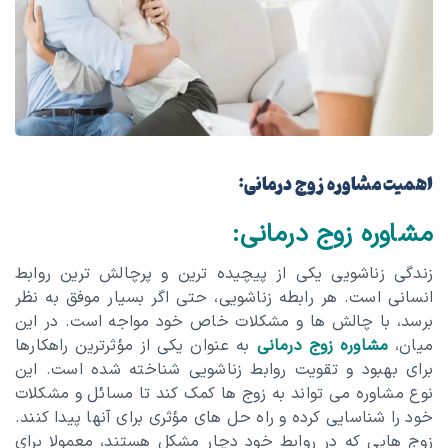
اهمیت مشاوره زوج درمانی:
مشاوره زوج درمانی:
زندگی زناشویی یکی از پیچیده‌ ترین و پرچالش‌ ترین روابط
انسانی است. هر رابطه زناشویی، حتی اگر بسیار موفق به نظر
برسد، با چالش‌ ها و مشکلات خاص خود مواجه است. در این
میان،
مشاوره زوج درمانی
به عنوان یکی از مؤثرترین راهکارها
برای بهبود و تقویت روابط زناشویی شناخته شده است. این
نوع مشاوره می‌ تواند به زوج‌ ها کمک کند تا مسائل و مشکلات
خود را شناسایی کرده و راه‌ حل‌ های مؤثری برای آنها پیدا کنند.
زوج هایی که در روابط خود دچار مشکل هستند، معمولا برای