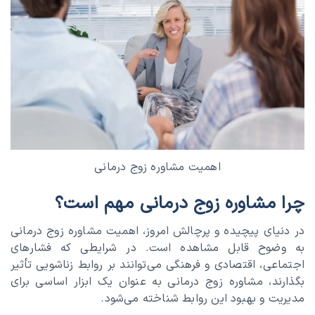
اهمیت مشاوره زوج درمانی
چرا مشاوره زوج درمانی مهم است؟
در دنیای پیچیده و پرچالش امروز، اهمیت مشاوره زوج درمانی
به وضوح قابل مشاهده است. در شرایطی که فشارهای
اجتماعی، اقتصادی و فرهنگی می‌توانند بر روابط زناشویی تأثیر
بگذارند، مشاوره زوج درمانی به عنوان یک ابزار اساسی برای
مدیریت و بهبود این روابط شناخته می‌شود.