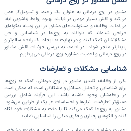
نقش مشاور در زوج درمانی
مشاور در زوج درمانی به عنوان یک راهنما و تسهیل‌گر عمل
می‌کند و نقش بسیار مهمی در فرایند بهبود روابط زناشویی ایفا
می‌نماید. وظایف و مسئولیت‌های مشاور در این زمینه به‌گونه‌ای
طراحی شده‌اند که بتوانند به زوج‌ها در شناسایی و حل
مشکلاتشان کمک کنند و در نهایت به ایجاد یک رابطه سالم‌تر و
پایدارتر منجر شوند. در ادامه، به بررسی جزئیات نقش مشاور
در زوج درمانی و اهمیت مشاوره زوج درمانی می‌پردازیم.
شناسایی مشکلات و تعارضات
یکی از وظایف کلیدی مشاور در زوج درمانی، کمک به زوج‌ها
برای شناسایی و تحلیل مسائل و مشکلاتی است که ممکن است
در رابطه‌شان وجود داشته باشد. این فرآیند شامل بررسی
عمیق‌تر تعارضات، نیازها و احساسات هر یک از طرفین می‌شود.
مشاور به زوج‌ها کمک می‌کند تا با دقت به مشکلات خود نگاه
کنند و الگوهای رفتاری و فکری منفی را شناسایی نمایند.
اهمیت مشاوره زوج درمانی در این مرحله به وضوح مشخص