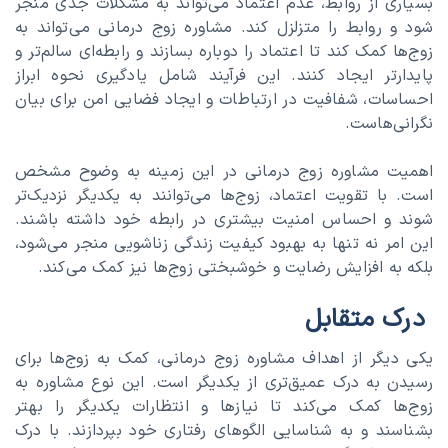
بسیاری از روابط، عدم اعتماد می‌تواند به مشکلات جدی منجر
شود و روابط را متزلزل کند. مشاوره زوج درمانی می‌تواند به
زوج‌ها کمک کند تا اعتماد را دوباره بسازند و رابطه‌ای سالم‌تر و
پایدارتر ایجاد کنند. این فرآیند شامل یادگیری نحوه ابراز
احساسات، شفافیت در ارتباطات و ایجاد فضایی امن برای بیان
نگرانی‌هاست.
اهمیت مشاوره زوج درمانی در این زمینه به وضوح مشخص
است. با تقویت اعتماد، زوج‌ها می‌توانند به یکدیگر نزدیک‌تر
شوند و احساس امنیت بیشتری در رابطه خود داشته باشند.
این امر نه تنها به بهبود کیفیت زندگی زناشویی منجر می‌شود،
بلکه به افزایش رضایت و خوشبختی زوج‌ها نیز کمک می‌کند.
درک متقابل
یکی دیگر از اهداف مشاوره زوج درمانی، کمک به زوج‌ها برای
رسیدن به درک عمیق‌تری از یکدیگر است. این نوع مشاوره به
زوج‌ها کمک می‌کند تا نیازها و انتظارات یکدیگر را بهتر
بشناسند و به شناسایی الگوهای رفتاری خود بپردازند. با درک