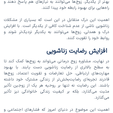
بهتر از یکدیگر، زوج‌ها می‌توانند به نیازهای هم پاسخ دهند و
راه‌هایی برای بهبود رابطه خود پیدا کنند.
اهمیت این درک متقابل در این است که بسیاری از مشکلات
زناشویی ناشی از عدم شناخت کافی از یکدیگر است. با افزایش
درک و همدلی، زوج‌ها می‌توانند به یکدیگر نزدیک‌تر شوند و
روابط خود را تقویت کنند.
افزایش رضایت زناشویی
در نهایت، مشاوره زوج درمانی می‌تواند به زوج‌ها کمک کند تا
به سطح بالاتری از رضایت زناشویی دست یابند. با بهبود
مهارت‌های ارتباطی، حل تعارضات و تقویت اعتماد، زوج‌ها
قادرند تجربه‌ای رضایت‌بخش‌تر از زندگی مشترک خود داشته
باشند. این رضایت نه تنها بر روحیه هر یک از زوجین تأثیر
مثبت می‌گذارد، بلکه بر کیفیت زندگی خانوادگی نیز تأثیر
می‌گذارد.
اهمیت این موضوع در دنیای امروز که فشارهای اجتماعی و