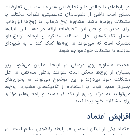
هر رابطه‌ای با چالش‌ها و تعارضاتی همراه است. این تعارضات
ممکن است ناشی از تفاوت‌های شخصیتی، نظرات مختلف یا
مشکلات روزمره باشد. مشاوره زوج درمانی به زوج‌ها ابزارهایی
برای مدیریت و حل این تعارضات ارائه می‌دهد. این ابزارها
شامل تکنیک‌های حل مسئله، مذاکره و ایجاد توافق‌های
مشترک است که می‌تواند به زوج‌ها کمک کند تا به شیوه‌ای
سازنده با مشکلات خود مواجه شوند.
اهمیت مشاوره زوج درمانی در اینجا نمایان می‌شود، زیرا
بسیاری از زوج‌ها ممکن است نتوانند به‌طور مستقل به حل
مشکلات خود بپردازند و این موضوع می‌تواند به بحران‌های
جدی‌تر منجر شود. با استفاده از تکنیک‌های مشاوره، زوج‌ها
می‌توانند به درک بهتری از یکدیگر برسند و راه‌حل‌های مؤثری
برای مشکلات خود پیدا کنند.
افزایش اعتماد
اعتماد یکی از ارکان اساسی هر رابطه زناشویی سالم است. در