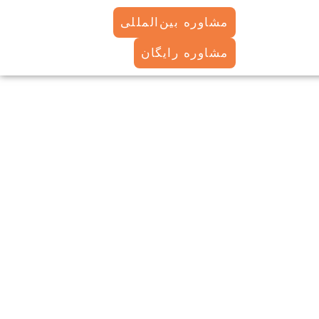
مشاوره بین‌المللی
مشاوره رایگان