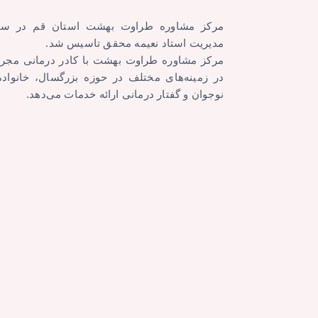
مدیریت استاد نعیمه محقق تاسیس شد.
مرکز مشاوره طراوت بهشت با کادر درمانی مجرب
در زمینه‌های مختلف در حوزه بزرگسال، خانواد
نوجوان و گفتار درمانی ارائه خدمات می‌دهد.