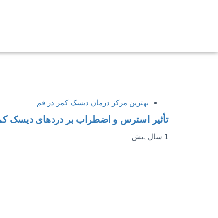
بهترین مرکز درمان دیسک کمر در قم
تأثیر استرس و اضطراب بر دردهای دیسک کم
1 سال پیش