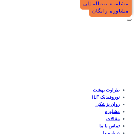
مشاوره بین‌المللی
مشاوره رایگان
طراوت بهشت
نوروفیدبک ILF
روان پزشکی
مشاوره
مقالات
تماس با ما
درباره ما