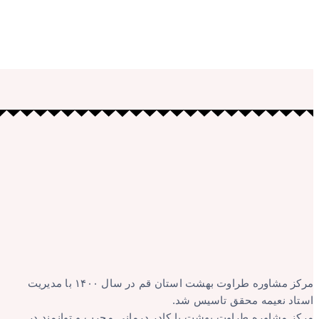
مرکز مشاوره طراوت بهشت استان قم در سال ۱۴۰۰ با مدیریت
استاد نعیمه محقق تاسیس شد.
مرکز مشاوره طراوت بهشت با کادر درمانی مجرب و توانمند در