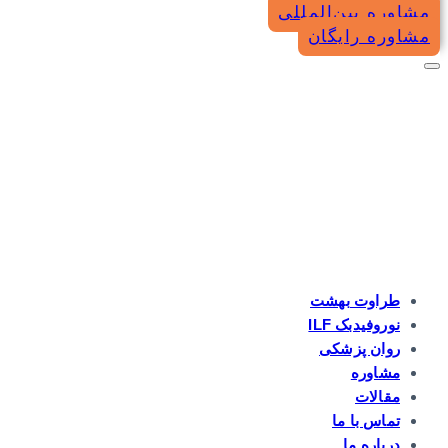
مشاوره بین‌المللی
مشاوره رایگان
طراوت بهشت
نوروفیدبک ILF
روان پزشکی
مشاوره
مقالات
تماس با ما
درباره ما