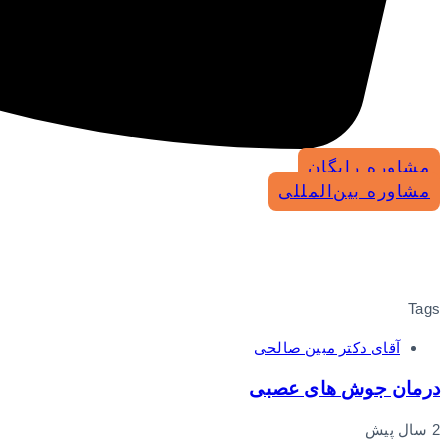
مشاوره رایگان
مشاوره بین‌المللی
Tags
آقای دکتر مبین صالحی
درمان جوش های عصبی
2 سال پیش