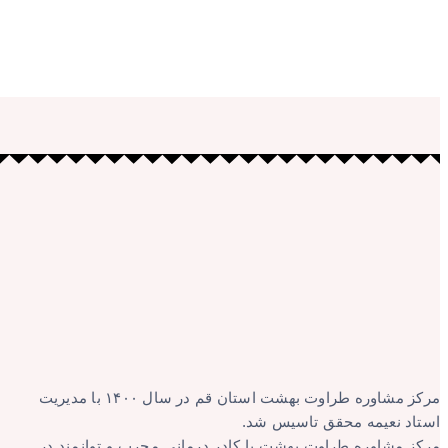
مرکز مشاوره طراوت بهشت استان قم در سال ۱۴۰۰ با مدیریت
استاد نعیمه محقق تاسیس شد.
مرکز مشاوره طراوت بهشت با کادر درمانی مجرب و توانمند در