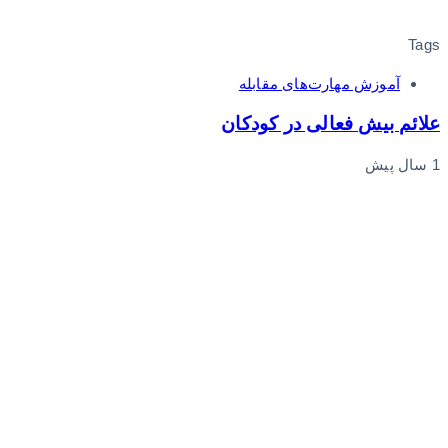
Tags
آموزش مهارت‌های مقابله
علائم بیش فعالی در کودکان
1 سال پیش