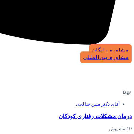
مشاوره رایگان
مشاوره بین‌المللی
Tags
آقای دکتر مبین صالحی
درمان مشکلات رفتاری کودکان
10 ماه پیش