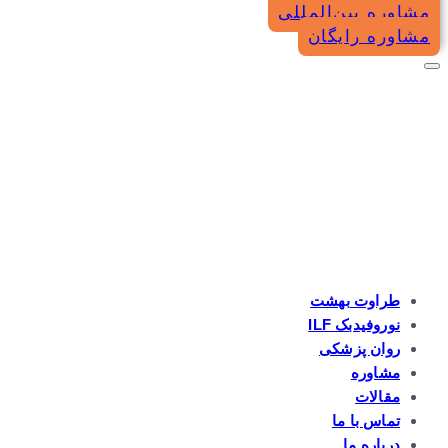
مشاوره بین‌المللی
مشاوره رایگان
طراوت بهشت
نوروفیدبک ILF
روان پزشکی
مشاوره
مقالات
تماس با ما
درباره ما