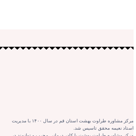
مرکز مشاوره طراوت بهشت استان قم در سال ۱۴۰۰ با مدیریت
استاد نعیمه محقق تاسیس شد.
مرکز مشاوره طراوت بهشت با کادر درمانی مجرب و توانمند در