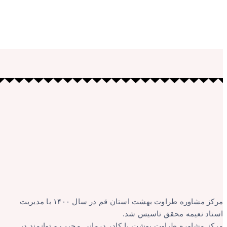
مرکز مشاوره طراوت بهشت استان قم در سال ۱۴۰۰ با مدیریت
استاد نعیمه محقق تاسیس شد.
مرکز مشاوره طراوت بهشت با کادر درمانی مجرب و توانمند در