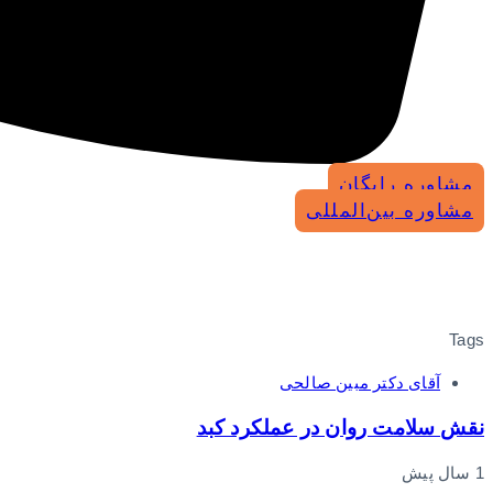
مشاوره رایگان
مشاوره بین‌المللی
Tags
آقای دکتر مبین صالحی
نقش سلامت روان در عملکرد کبد
1 سال پیش