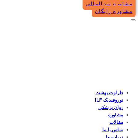
مشاوره بین‌المللی
مشاوره رایگان
طراوت بهشت
نوروفیدبک ILF
روان پزشکی
مشاوره
مقالات
تماس با ما
درباره ما