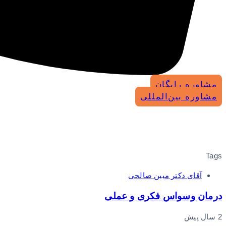
مشاوره رایگان
مشاوره بین‌المللی
Tags
آقای دکتر مبین صالحی
درمان وسواس فکری و عملی
2 سال پیش