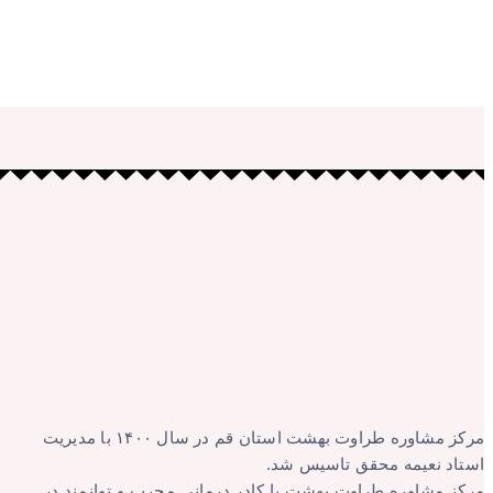
مرکز مشاوره طراوت بهشت استان قم در سال ۱۴۰۰ با مدیریت
استاد نعیمه محقق تاسیس شد.
مرکز مشاوره طراوت بهشت با کادر درمانی مجرب و توانمند در