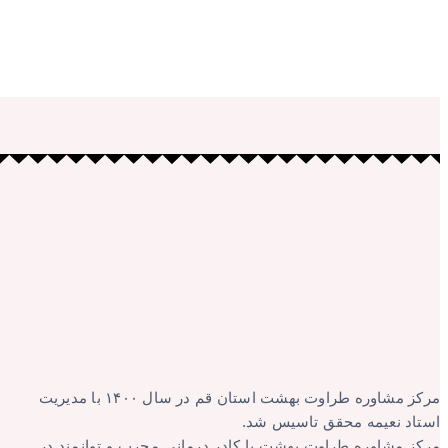
مرکز مشاوره طراوت بهشت استان قم در سال ۱۴۰۰ با مدیریت
استاد نعیمه محقق تاسیس شد.
مرکز مشاوره طراوت بهشت با کادر درمانی مجرب و توانمند در