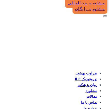
مشاوره بین‌المللی
مشاوره رایگان
طراوت بهشت
نوروفیدبک ILF
روان پزشکی
مشاوره
مقالات
تماس با ما
درباره ما