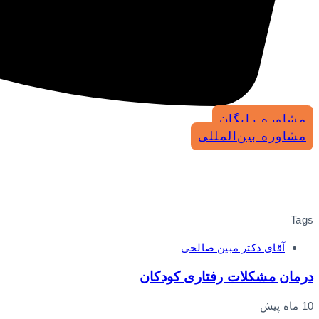
مشاوره رایگان
مشاوره بین‌المللی
Tags
آقای دکتر مبین صالحی
درمان مشکلات رفتاری کودکان
10 ماه پیش