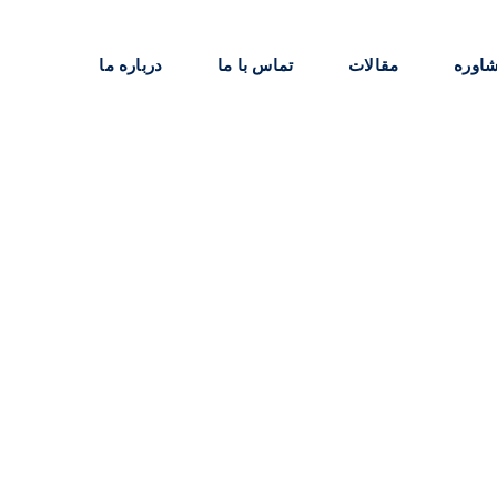
اوره
مقالات
تماس با ما
درباره ما