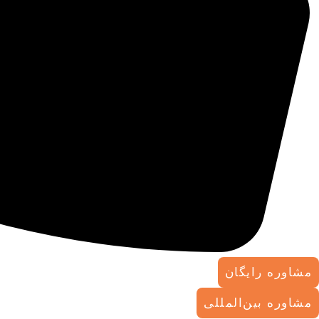
مشاوره رایگان
مشاوره بین‌المللی