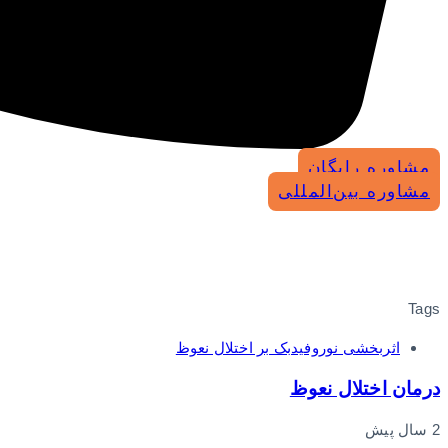
مشاوره رایگان
مشاوره بین‌المللی
Tags
اثربخشی نوروفیدبک بر اختلال نعوظ
درمان اختلال نعوظ
2 سال پیش