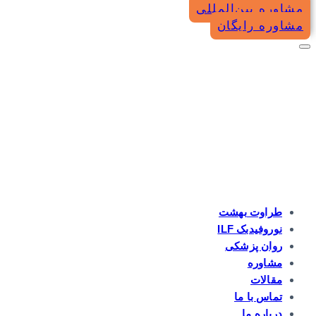
مشاوره بین‌المللی
مشاوره رایگان
طراوت بهشت
نوروفیدبک ILF
روان پزشکی
مشاوره
مقالات
تماس با ما
درباره ما