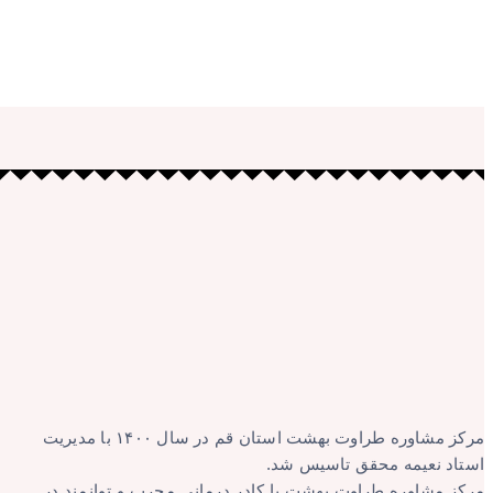
مرکز مشاوره طراوت بهشت استان قم در سال ۱۴۰۰ با مدیریت
استاد نعیمه محقق تاسیس شد.
مرکز مشاوره طراوت بهشت با کادر درمانی مجرب و توانمند در