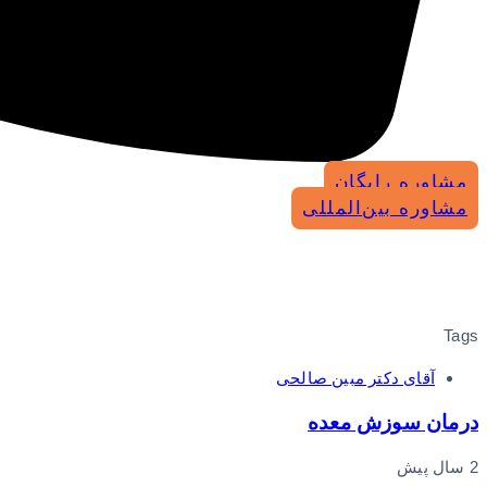
مشاوره رایگان
مشاوره بین‌المللی
Tags
آقای دکتر مبین صالحی
درمان سوزش معده
2 سال پیش