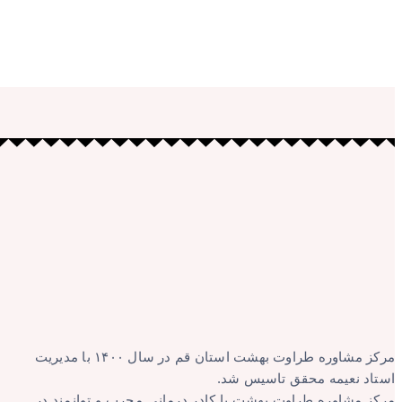
مرکز مشاوره طراوت بهشت استان قم در سال ۱۴۰۰ با مدیریت
استاد نعیمه محقق تاسیس شد.
مرکز مشاوره طراوت بهشت با کادر درمانی مجرب و توانمند در