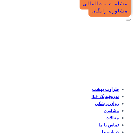
مشاوره بین‌المللی
مشاوره رایگان
طراوت بهشت
نوروفیدبک ILF
روان پزشکی
مشاوره
مقالات
تماس با ما
درباره ما