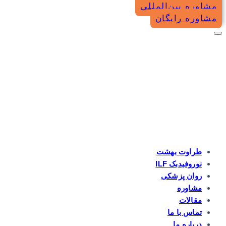
مشاوره بین‌المللی
مشاوره رایگان
طراوت بهشت
نوروفیدبک ILF
روان پزشکی
مشاوره
مقالات
تماس با ما
درباره ما