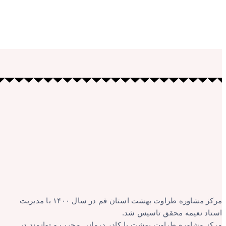
مرکز مشاوره طراوت بهشت استان قم در سال ۱۴۰۰ با مدیریت
استاد نعیمه محقق تاسیس شد.
مرکز مشاوره طراوت بهشت با کادر درمانی مجرب و توانمند در