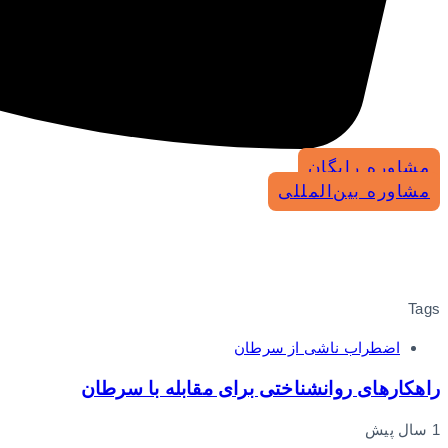
مشاوره رایگان
مشاوره بین‌المللی
Tags
اضطراب ناشی از سرطان
راهکارهای روانشناختی برای مقابله با سرطان
1 سال پیش