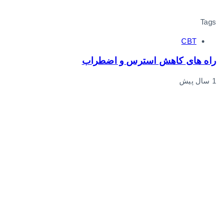
Tags
CBT
راه های کاهش استرس و اضطراب
1 سال پیش