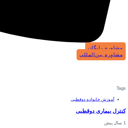
مشاوره رایگان
مشاوره بین‌المللی
Tags
آموزش خانواده دوقطبی
کنترل بیماری دوقطبی
1 سال پیش