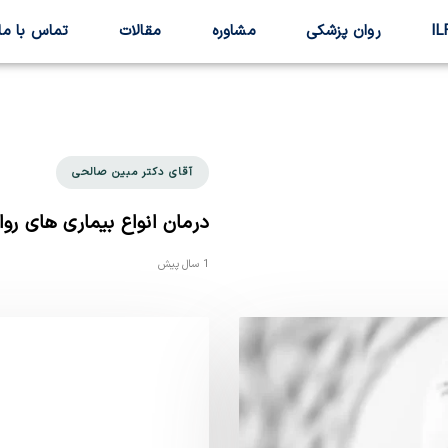
روان پزشکی
مشاوره
مقالات
تماس با ما
آقای دکتر مبین صالحی
درمان انواع بیماری های روا
1 سال پیش