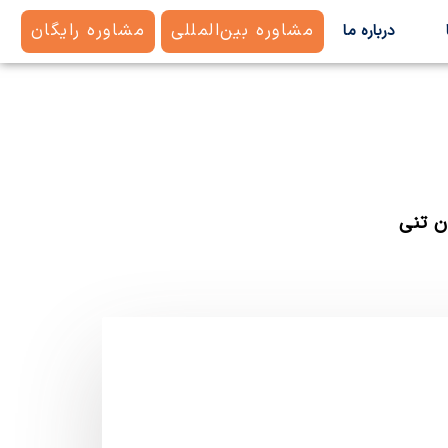
مشاوره بین‌المللی
مشاوره رایگان
درباره ما
ن تنی