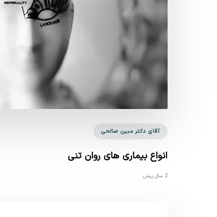
آقای دکتر مبین صالحی
انواع بیماری های روان تنی
2 سال پیش