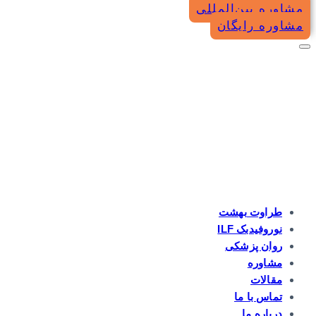
مشاوره بین‌المللی
مشاوره رایگان
طراوت بهشت
نوروفیدبک ILF
روان پزشکی
مشاوره
مقالات
تماس با ما
درباره ما