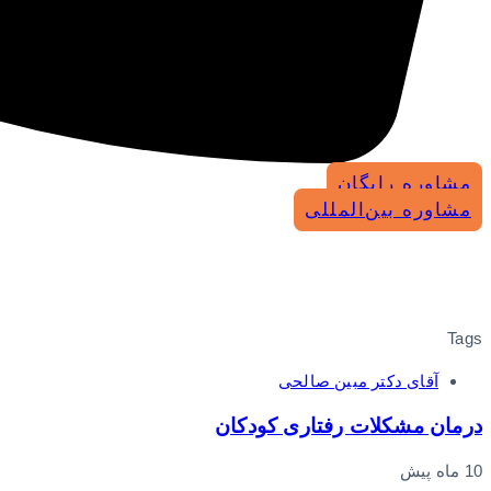
مشاوره رایگان
مشاوره بین‌المللی
Tags
آقای دکتر مبین صالحی
درمان مشکلات رفتاری کودکان
10 ماه پیش