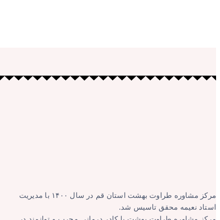
مرکز مشاوره طراوت بهشت استان قم در سال ۱۴۰۰ با مدیریت
استاد نعیمه محقق تاسیس شد.
مرکز مشاوره طراوت بهشت با کادر درمانی مجرب و توانمند در