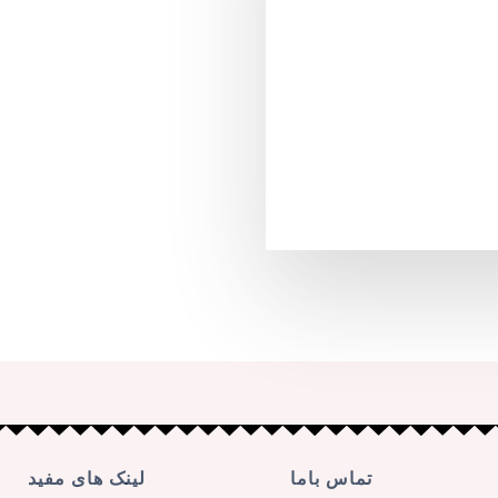
تماس باما
لینک های مفید