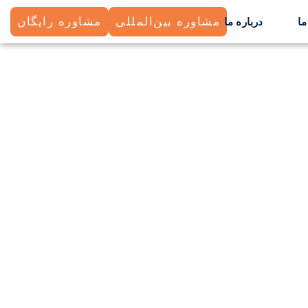
مشاوره بین‌المللی
مشاوره رایگان
ما
درباره ما