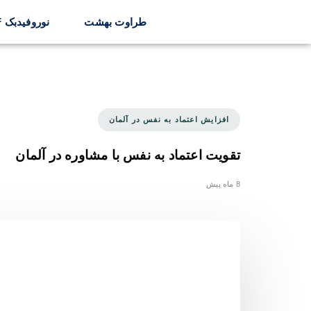
طراوت بهشت
نوروفیدبک ILF
افزایش اعتماد به نفس در آلمان
تقویت اعتماد به نفس با مشاوره در آلمان
8 ماه پیش