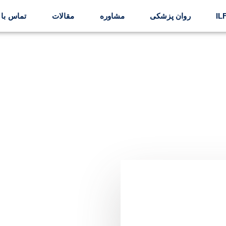
روان پزشکی
مشاوره
مقالات
تماس با 