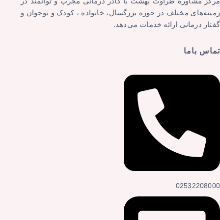
مرکز مشاوره طراوت بهشت با کادر درمانی مجرب و توانمند در
زمینه‌های مختلف در حوزه بزرگسال، خانواده ، کودک و نوجوان و
گفتار درمانی ارائه خدمات می‌دهد.
تماس باما
02532208000