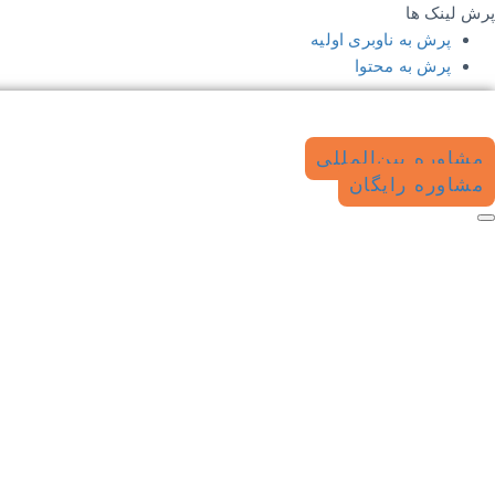
پرش لینک ها
پرش به ناوبری اولیه
پرش به محتوا
مشاوره بین‌المللی
مشاوره رایگان