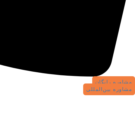
مشاوره رایگان
مشاوره بین‌المللی