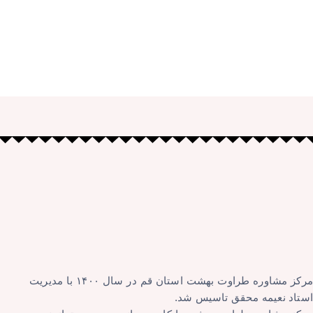
مرکز مشاوره طراوت بهشت استان قم در سال ۱۴۰۰ با مدیریت
استاد نعیمه محقق تاسیس شد.