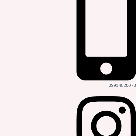
09914520073