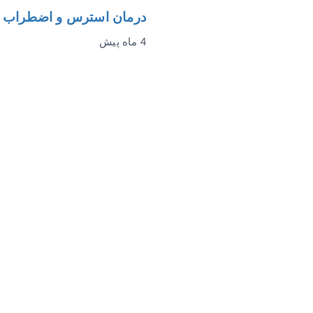
درمان استرس و اضطراب 
4 ماه پیش