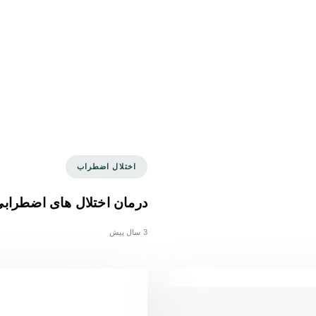
Tags
اختلال اضطراب
درمان اختلال های اضطراب
3 سال پیش