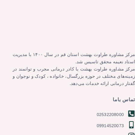
مرکز مشاوره طراوت بهشت استان قم در سال ۱۴۰۰ با مدیریت
استاد نعیمه محقق تاسیس شد.
مرکز مشاوره طراوت بهشت با کادر درمانی مجرب و توانمند در
زمینه‌های مختلف در حوزه بزرگسال، خانواده ، کودک و نوجوان و
گفتار درمانی ارائه خدمات می‌دهد.
تماس باما
02532208000
09914520073