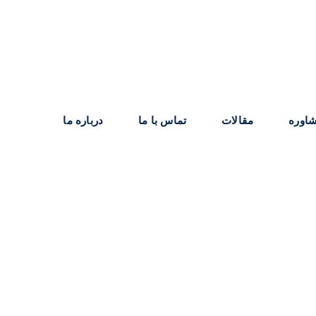
اوره
مقالات
تماس با ما
درباره ما