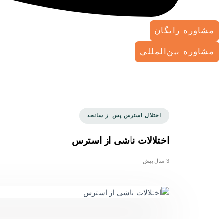
مشاوره رایگان
مشاوره بین‌المللی
Tags
اختلال استرس پس از سانحه
اختلالات ناشی از استرس
3 سال پیش