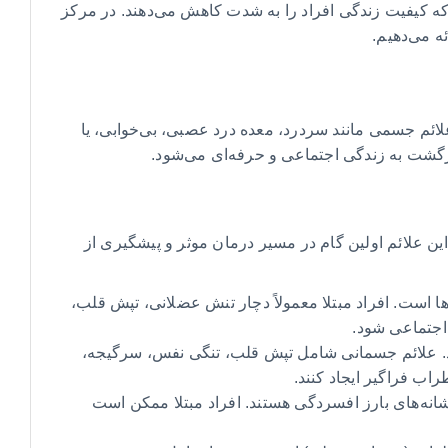
که کیفیت زندگی افراد را به شدت کاهش می‌دهند. در مرکز
ه می‌دهیم.
علائم جسمی مانند سردرد، معده درد عصبی، بی‌خوابی، یا
زگشت به زندگی اجتماعی و حرفه‌ای می‌شود.
این علائم اولین گام در مسیر درمان موثر و پیشگیری از
 است. افراد مبتلا معمولاً دچار تنش عضلانی، تپش قلب،
اجتماعی شود.
د. علائم جسمانی شامل تپش قلب، تنگی نفس، سرگیجه،
اب فراگیر ایجاد کنند.
نه‌های بارز افسردگی هستند. افراد مبتلا ممکن است