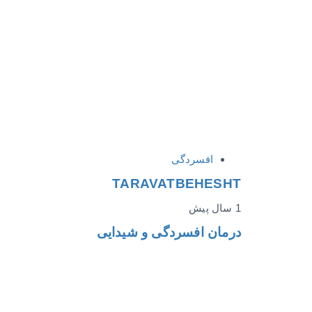
افسردگی
TARAVATBEHESHT
1 سال پیش
درمان افسردگی و شیدایی