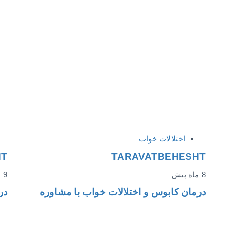
اختلالات خواب
HT
TARAVATBEHESHT
8 ماه پیش
9 ماه پیش
درمان کابوس و اختلالات خواب با مشاوره
در