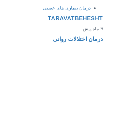
درمان بیماری های عصبی
TARAVATBEHESHT
9 ماه پیش
درمان اختلالات روانی