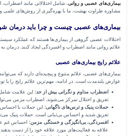
بیماری‌های عصبی و روانی
، شامل اختلالاتی مانند اضطراب، 
مشاوره طراوت بهشت، ما با بهره‌گیری از روش‌های علمی و ت
بیماری‌های عصبی چیست و چرا باید درمان شو
اختلالات عصبی گروهی از بیماری‌ها هستند که عملکرد سیستم ع
علائم روانی مانند اضطراب و افسردگی ایجاد کنند. درمان 
علائم رایج بیماری‌های عصبی
بیماری‌های عصبی، علائم متنوع و پیچیده‌ای دارند که می‌توان
عوارض بلندمدت است. در ادامه، مهم‌ترین علائم رایج را با توض
اضطراب مداوم و نگرانی بیش از حد:
این علامت شامل ا
تعریق و اختلال تمرکز می‌شوند. اضطراب مزمن می‌توا
حملات پنیک و ترس‌های ناگهانی:
این حملات با احساس 
تعریق شدید و احساس بی‌ثباتی است. حملات پنیک می‌توا
افسردگی، بی‌انگیزگی و خستگی مزمن:
احساس غم عمیق
علاقه به فعالیت‌های مورد علاقه خود را از دست بدهند 