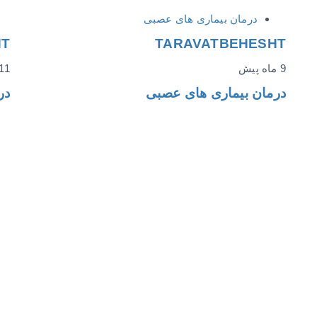
درمان بیماری های عصبی
HT
TARAVATBEHESHT
9 ماه پیش
11 ماه پی
درمان بیماری های عصبی
در