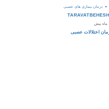
درمان بیماری های عصبی
TARAVATBEHES
ش
مان اختلالات عصبی