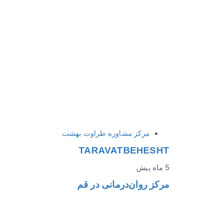
مرکز مشاوره طراوت بهشت
TARAVATBEHESHT
5 ماه پیش
مرکز روان‌درمانی در قم