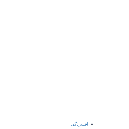
افسردگی