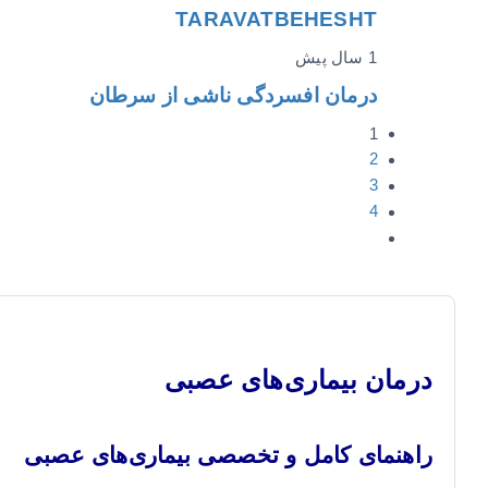
TARAVATBEHESHT
1 سال پیش
درمان افسردگی ناشی از سرطان
1
2
3
4
درمان بیماری‌های عصبی
راهنمای کامل و تخصصی بیماری‌های عصبی