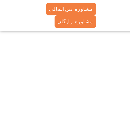
مشاوره بین‌المللی
مشاوره رایگان